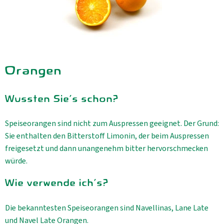
Orangen
Wussten Sie's schon?
Speiseorangen sind nicht zum Auspressen geeignet. Der Grund:
Sie enthalten den Bitterstoff Limonin, der beim Auspressen
freigesetzt und dann unangenehm bitter hervorschmecken
würde.
Wie verwende ich's?
Die bekanntesten Speiseorangen sind Navellinas, Lane Late
und Navel Late Orangen.