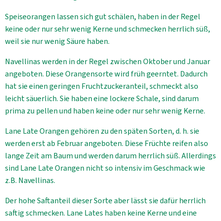
Speiseorangen lassen sich gut schälen, haben in der Regel
keine oder nur sehr wenig Kerne und schmecken herrlich süß,
weil sie nur wenig Säure haben.
Navellinas werden in der Regel zwischen Oktober und Januar
angeboten. Diese Orangensorte wird früh geerntet. Dadurch
hat sie einen geringen Fruchtzuckeranteil, schmeckt also
leicht säuerlich. Sie haben eine lockere Schale, sind darum
prima zu pellen und haben keine oder nur sehr wenig Kerne.
Lane Late Orangen gehören zu den späten Sorten, d. h. sie
werden erst ab Februar angeboten. Diese Früchte reifen also
lange Zeit am Baum und werden darum herrlich süß. Allerdings
sind Lane Late Orangen nicht so intensiv im Geschmack wie
z.B. Navellinas.
Der hohe Saftanteil dieser Sorte aber lässt sie dafür herrlich
saftig schmecken. Lane Lates haben keine Kerne und eine