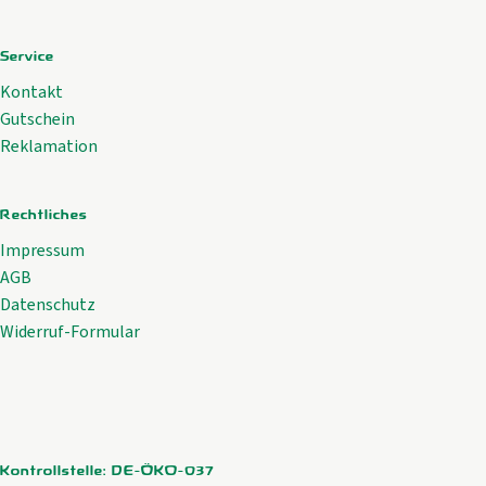
Service
Kontakt
Gutschein
Reklamation
Rechtliches
Impressum
AGB
Datenschutz
Widerruf-Formular
Kontrollstelle: DE-ÖKO-037