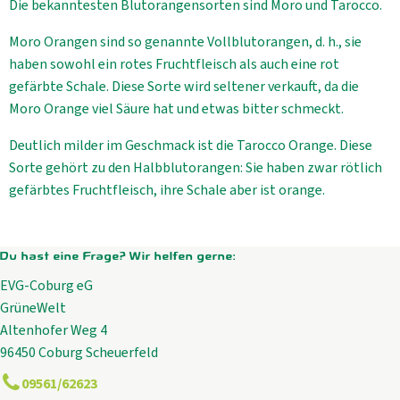
Die bekanntesten Blutorangensorten sind Moro und Tarocco.
Moro Orangen sind so genannte Vollblutorangen, d. h., sie
haben sowohl ein rotes Fruchtfleisch als auch eine rot
gefärbte Schale. Diese Sorte wird seltener verkauft, da die
Moro Orange viel Säure hat und etwas bitter schmeckt.
Deutlich milder im Geschmack ist die Tarocco Orange. Diese
Sorte gehört zu den Halbblutorangen: Sie haben zwar rötlich
gefärbtes Fruchtfleisch, ihre Schale aber ist orange.
Du hast eine Frage? Wir helfen gerne:
EVG-Coburg eG
GrüneWelt
Altenhofer Weg 4
96450 Coburg Scheuerfeld
09561/62623