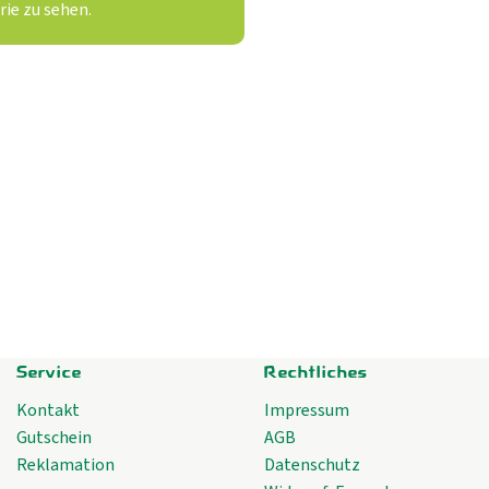
ie zu sehen.
Service
Rechtliches
Kontakt
Impressum
Gutschein
AGB
Reklamation
Datenschutz