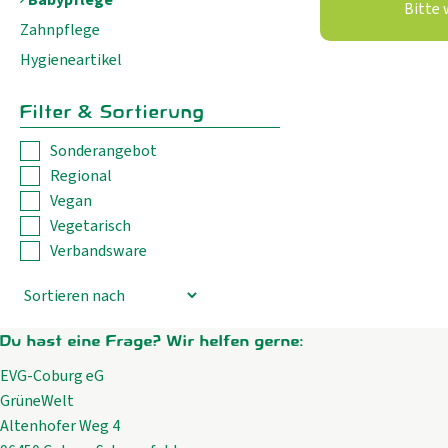
Bitte 
Zahnpflege
Hygieneartikel
Filter & Sortierung
Sonderangebot
Regional
Vegan
Vegetarisch
Verbandsware
Du hast eine Frage? Wir helfen gerne:
EVG-Coburg eG
GrüneWelt
Altenhofer Weg 4