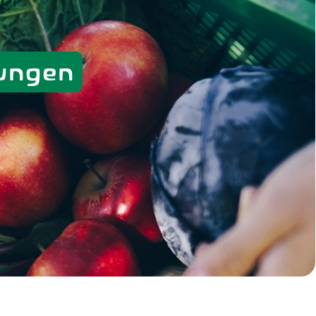
ungen