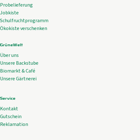
Probelieferung
Jobkiste
Schulfruchtprogramm
Ökokiste verschenken
GrüneWelt
Über uns
Unsere Backstube
Biomarkt & Café
Unsere Gärtnerei
Service
Kontakt
Gutschein
Reklamation