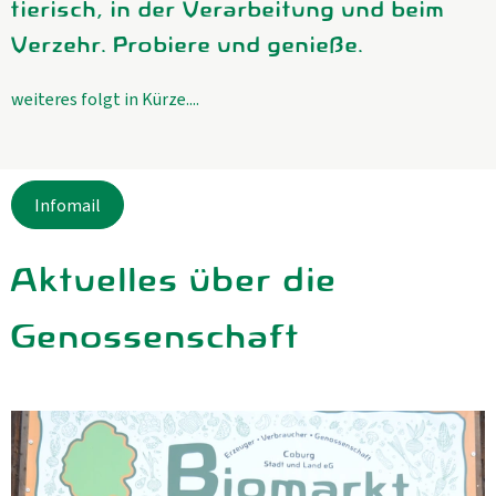
tierisch, in der Verarbeitung und beim
Verzehr. Probiere und genieße.
weiteres folgt in Kürze....
Infomail
Aktuelles über die
Genossenschaft