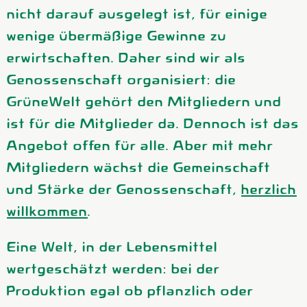
Aktuelles
nicht darauf ausgelegt ist, für einige
B2B
wenige übermäßige Gewinne zu
erwirtschaften. Daher sind wir als
Genossenschaft organisiert: die
GrüneWelt gehört den Mitgliedern und
ist für die Mitglieder da. Dennoch ist das
Angebot offen für alle. Aber mit mehr
Mitgliedern wächst die Gemeinschaft
und Stärke der Genossenschaft,
herzlich
willkommen
.
Eine Welt, in der Lebensmittel
wertgeschätzt werden: bei der
Produktion egal ob pflanzlich oder