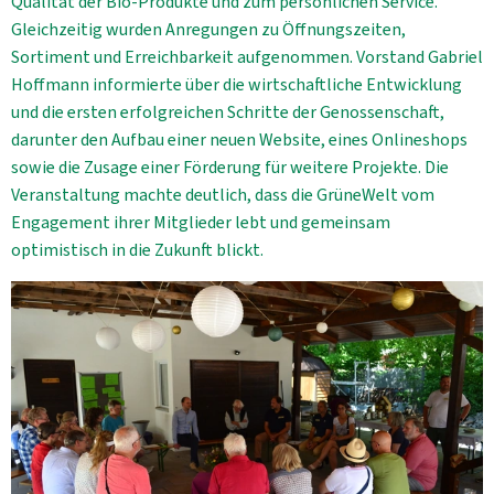
Qualität der Bio-Produkte und zum persönlichen Service.
Gleichzeitig wurden Anregungen zu Öffnungszeiten,
Sortiment und Erreichbarkeit aufgenommen. Vorstand Gabriel
Hoffmann informierte über die wirtschaftliche Entwicklung
und die ersten erfolgreichen Schritte der Genossenschaft,
darunter den Aufbau einer neuen Website, eines Onlineshops
sowie die Zusage einer Förderung für weitere Projekte. Die
Veranstaltung machte deutlich, dass die GrüneWelt vom
Engagement ihrer Mitglieder lebt und gemeinsam
optimistisch in die Zukunft blickt.