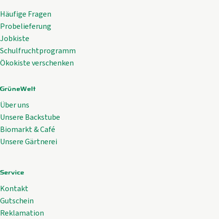
Häufige Fragen
Probelieferung
Jobkiste
Schulfruchtprogramm
Ökokiste verschenken
GrüneWelt
Über uns
Unsere Backstube
Biomarkt & Café
Unsere Gärtnerei
Service
Kontakt
Gutschein
Reklamation