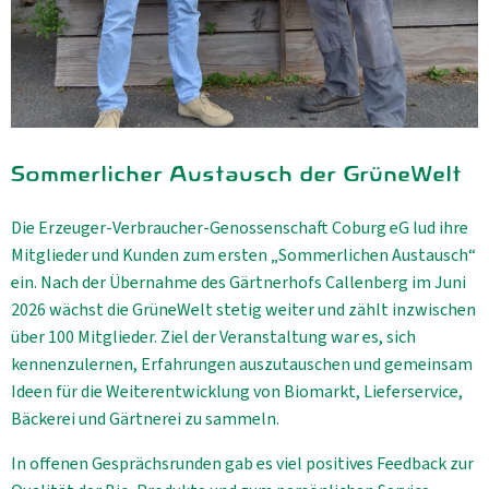
Sommerlicher Austausch der GrüneWelt
Die Erzeuger-Verbraucher-Genossenschaft Coburg eG lud ihre
Mitglieder und Kunden zum ersten „Sommerlichen Austausch“
ein. Nach der Übernahme des Gärtnerhofs Callenberg im Juni
2026 wächst die GrüneWelt stetig weiter und zählt inzwischen
über 100 Mitglieder. Ziel der Veranstaltung war es, sich
kennenzulernen, Erfahrungen auszutauschen und gemeinsam
Ideen für die Weiterentwicklung von Biomarkt, Lieferservice,
Bäckerei und Gärtnerei zu sammeln.
In offenen Gesprächsrunden gab es viel positives Feedback zur