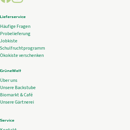
Lieferservice
Häufige Fragen
Probelieferung
Jobkiste
Schulfruchtprogramm
Ökokiste verschenken
GrüneWelt
Über uns
Unsere Backstube
Biomarkt & Café
Unsere Gärtnerei
Service
Kontakt