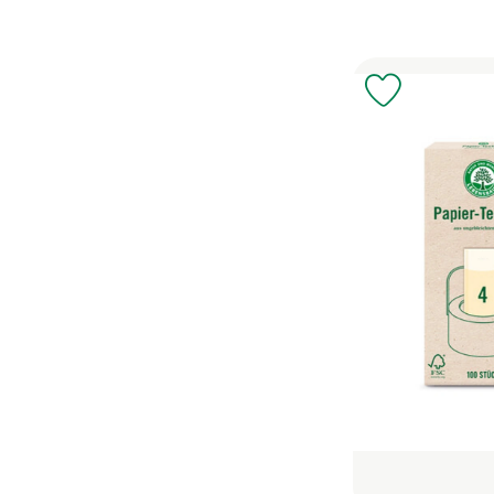
Produkt zu 