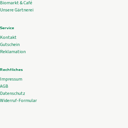
Biomarkt & Café
Unsere Gärtnerei
Service
Kontakt
Gutschein
Reklamation
Rechtliches
Impressum
AGB
Datenschutz
Widerruf-Formular