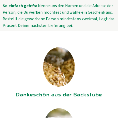
Aktuelles
So einfach geht's:
Nenne uns den Namen und die Adresse der
Person, die Du werben möchtest und wähle ein Geschenk aus.
B2B
Bestellt die geworbene Person mindestens zweimal, liegt das
Präsent Deiner nächsten Lieferung bei.
Dankeschön aus der Backstube