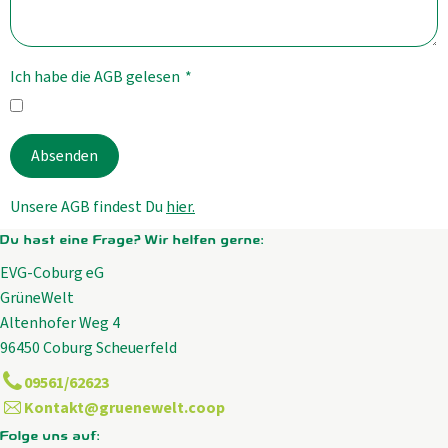
Ich habe die AGB gelesen
*
Absenden
Unsere AGB findest Du
hier.
Du hast eine Frage? Wir helfen gerne:
EVG-Coburg eG
GrüneWelt
Altenhofer Weg 4
96450 Coburg Scheuerfeld
09561/62623
Kontakt@gruenewelt.coop
Folge uns auf: