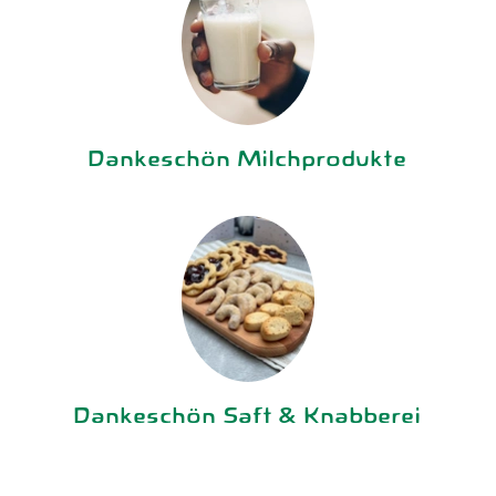
Dankeschön Milchprodukte
Dankeschön Saft & Knabberei