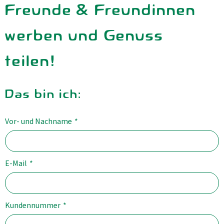
Freunde & Freundinnen
werben und Genuss
teilen!
Das bin ich:
Vor- und Nachname
*
E-Mail
*
Kundennummer
*