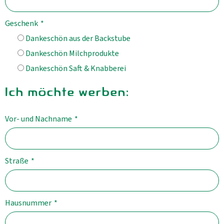
Geschenk
*
Dankeschön aus der Backstube
Dankeschön Milchprodukte
Dankeschön Saft & Knabberei
Ich möchte werben:
Vor- und Nachname
*
Straße
*
Hausnummer
*