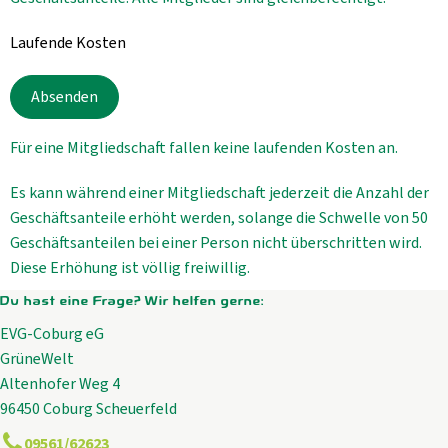
Laufende Kosten
Absenden
Für eine Mitgliedschaft fallen keine laufenden Kosten an.
Es kann während einer Mitgliedschaft jederzeit die Anzahl der
Geschäftsanteile erhöht werden, solange die Schwelle von 50
Geschäftsanteilen bei einer Person nicht überschritten wird.
Diese Erhöhung ist völlig freiwillig.
Du hast eine Frage? Wir helfen gerne:
EVG-Coburg eG
GrüneWelt
Altenhofer Weg 4
96450 Coburg Scheuerfeld
09561/62623