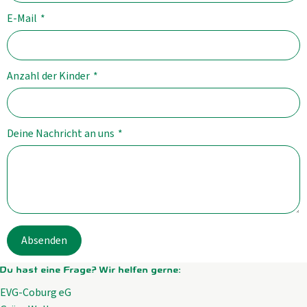
E-Mail
*
Anzahl der Kinder
*
Deine Nachricht an uns
*
Absenden
Du hast eine Frage? Wir helfen gerne:
EVG-Coburg eG