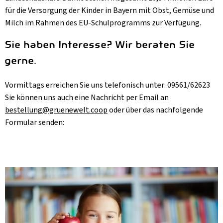
Aktuelles
für die Versorgung der Kinder in Bayern mit Obst, Gemüse und
Milch im Rahmen des EU-Schulprogramms zur Verfügung.
B2B
Sie haben Interesse? Wir beraten Sie
gerne.
Vormittags erreichen Sie uns telefonisch unter: 09561/62623
Sie können uns auch eine Nachricht per Email an
bestellung@gruenewelt.coop
oder über das nachfolgende
Formular senden: