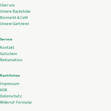
Über uns
Unsere Backstube
Biomarkt & Café
Unsere Gärtnerei
Service
Kontakt
Gutschein
Reklamation
Rechtliches
Impressum
AGB
Datenschutz
Widerruf-Formular