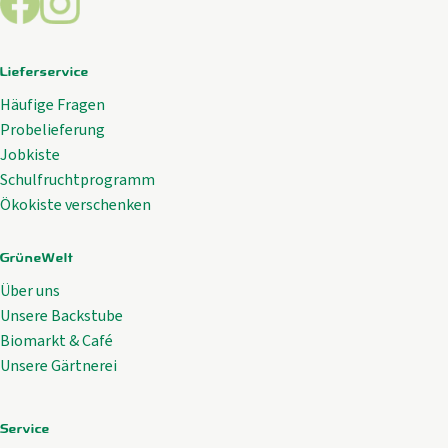
Lieferservice
Häufige Fragen
Probelieferung
Jobkiste
Schulfruchtprogramm
Ökokiste verschenken
GrüneWelt
Über uns
Unsere Backstube
Biomarkt & Café
Unsere Gärtnerei
Service