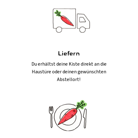
Liefern
Du erhältst deine Kiste direkt an die
Haustüre oder deinen gewünschten
Abstellort!