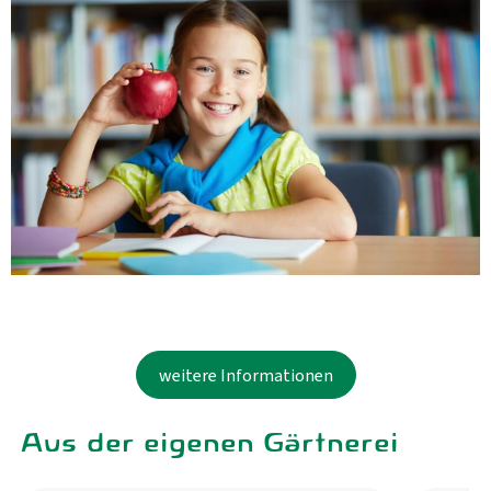
weitere Informationen
Aus der eigenen Gärtnerei