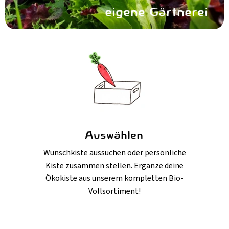
eigene Gärtnerei
Auswählen
Wunschkiste aussuchen oder persönliche
Kiste zusammen stellen. Ergänze deine
Ökokiste aus unserem kompletten Bio-
Vollsortiment!