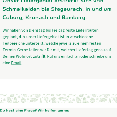
Unser Liefergebiet erstreckt sich von
Schmalkalden bis Stegaurach, in und um
Coburg, Kronach und Bamberg.
Wir haben von Dienstag bis Freitag feste Lieferrouten
geplant, d. h. unser Liefergebiet ist in verschiedene
Teilbereiche unterteilt, welche jeweils zu einem festen
Termin. Gerne teilen wir Dir mit, welcher Liefertag genau auf
Deinen Wohnort zutrifft. Ruf uns einfach an oder schreibe uns
eine
Email
.
Du hast eine Frage? Wir helfen gerne: