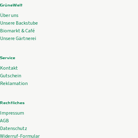
GrüneWelt
Über uns
Unsere Backstube
Biomarkt & Café
Unsere Gärtnerei
Service
Kontakt
Gutschein
Reklamation
Rechtliches
Impressum
AGB
Datenschutz
Widerruf-Formular