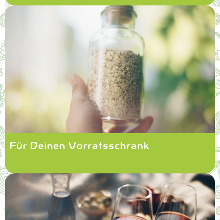
Für Deinen Vorratsschrank