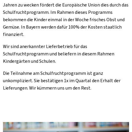
Jahren zu wecken fördert die Europäische Union dies durch das
Schulfruchtprogramm. Im Rahmen dieses Programms
bekommen die Kinder einmal in der Woche frisches Obst und
Gemüse. In Bayern werden dafür 100% der Kosten staatlich
finanziert.
Wir sind anerkannter Lieferbetrieb für das
Schulfruchtprogramm und beliefern in diesem Rahmen
Kindergärten und Schulen.
Die Teilnahme am Schulfruchtprogramm ist ganz
unkompliziert. Sie bestätigen 1x im Quartal den Erhalt der
Lieferungen. Wir kümmern uns um den Rest.