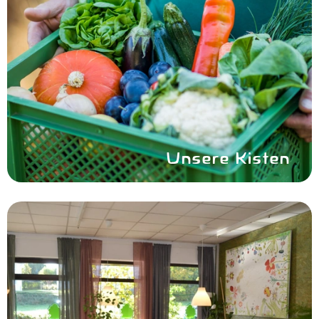
Unsere Kisten