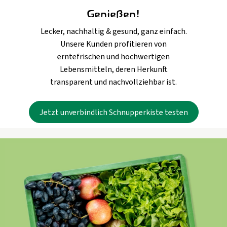
Genießen!
Lecker, nachhaltig & gesund, ganz einfach.
Unsere Kunden profitieren von
erntefrischen und hochwertigen
Lebensmitteln, deren Herkunft
transparent und nachvollziehbar ist.
Jetzt unverbindlich Schnupperkiste testen