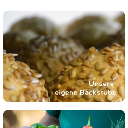
Unsere
eigene Backstube