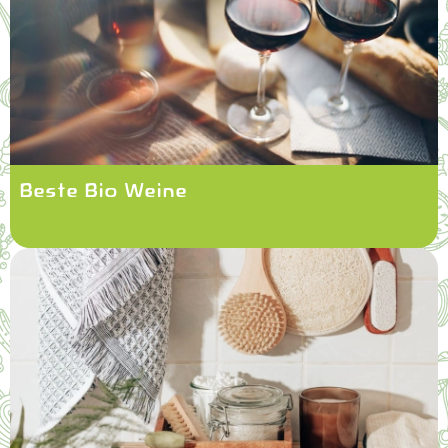
Beste Bio Weine