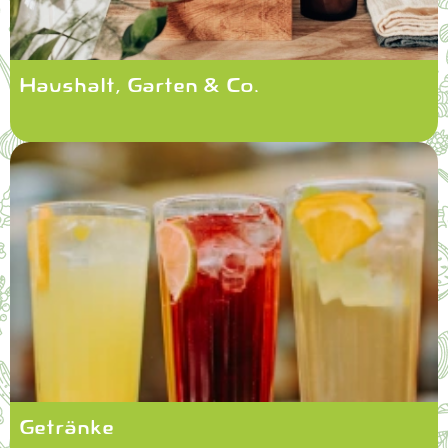
Haushalt, Garten & Co.
Getränke