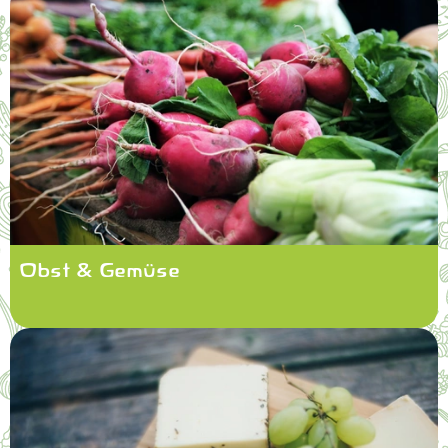
Obst & Gemüse