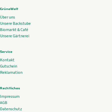
GrüneWelt
Über uns
Unsere Backstube
Biomarkt & Café
Unsere Gärtnerei
Service
Kontakt
Gutschein
Reklamation
Rechtliches
Impressum
AGB
Datenschutz