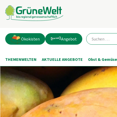
Ökokisten
Angebot
THEMENWELTEN
AKTUELLE ANGEBOTE
Obst & Gemüse