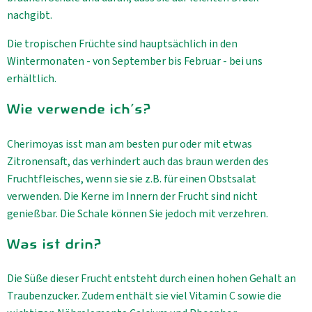
nachgibt.
Die tropischen Früchte sind hauptsächlich in den
Wintermonaten - von September bis Februar - bei uns
erhältlich.
Wie verwende ich's?
Cherimoyas isst man am besten pur oder mit etwas
Zitronensaft, das verhindert auch das braun werden des
Fruchtfleisches, wenn sie sie z.B. für einen Obstsalat
verwenden. Die Kerne im Innern der Frucht sind nicht
genießbar. Die Schale können Sie jedoch mit verzehren.
Was ist drin?
Die Süße dieser Frucht entsteht durch einen hohen Gehalt an
Traubenzucker. Zudem enthält sie viel Vitamin C sowie die