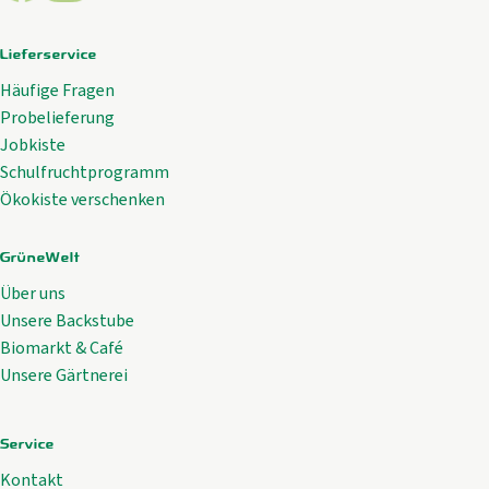
Lieferservice
Häufige Fragen
Probelieferung
Jobkiste
Schulfruchtprogramm
Ökokiste verschenken
GrüneWelt
Über uns
Unsere Backstube
Biomarkt & Café
Unsere Gärtnerei
Service
Kontakt