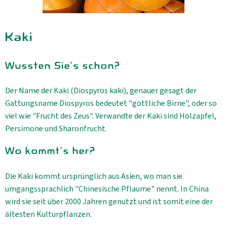
Kaki
Wussten Sie's schon?
Der Name der Kaki (Diospyros kaki), genauer gesagt der
Gattungsname Diospyros bedeutet "göttliche Birne", oder so
viel wie "Frucht des Zeus". Verwandte der Kaki sind Holzapfel,
Persimone und Sharonfrucht.
Wo kommt's her?
Die Kaki kommt ursprünglich aus Asien, wo man sie
umgangssprachlich "Chinesische Pflaume" nennt. In China
wird sie seit über 2000 Jahren genutzt und ist somit eine der
ältesten Kulturpflanzen.