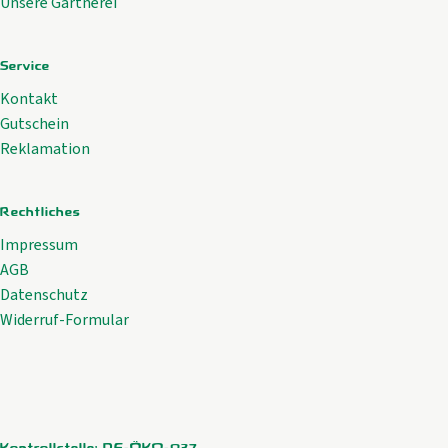
Unsere Gärtnerei
Service
Kontakt
Gutschein
Reklamation
Rechtliches
Impressum
AGB
Datenschutz
Widerruf-Formular
Kontrollstelle: DE-ÖKO-037