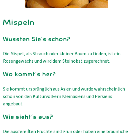
Mispeln
Wussten Sie's schon?
Die Mispel, als Strauch oder kleiner Baum zu finden, ist ein
Rosengewächs und wird dem Steinobst zugerechnet.
Wo kommt's her?
Sie kommt ursprünglich aus Asien und wurde wahrscheinlich
schon von den Kulturvölkern Kleinasiens und Persiens
angebaut.
Wie sieht's aus?
Die ausgereiften Früchte sind grün oder haben eine bräunliche