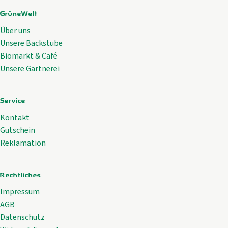
GrüneWelt
Über uns
Unsere Backstube
Biomarkt & Café
Unsere Gärtnerei
Service
Kontakt
Gutschein
Reklamation
Rechtliches
Impressum
AGB
Datenschutz