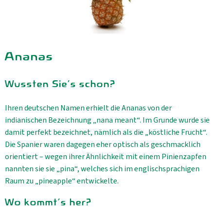
Ananas
Wussten Sie's schon?
Ihren deutschen Namen erhielt die Ananas von der
indianischen Bezeichnung „nana meant“. Im Grunde wurde sie
damit perfekt bezeichnet, nämlich als die „köstliche Frucht“.
Die Spanier waren dagegen eher optisch als geschmacklich
orientiert – wegen ihrer Ähnlichkeit mit einem Pinienzapfen
nannten sie sie „pina“, welches sich im englischsprachigen
Raum zu „pineapple“ entwickelte.
Wo kommt's her?