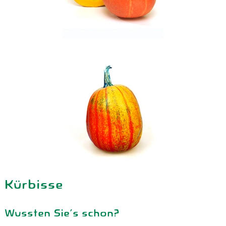
Kürbisse
Wussten Sie's schon?