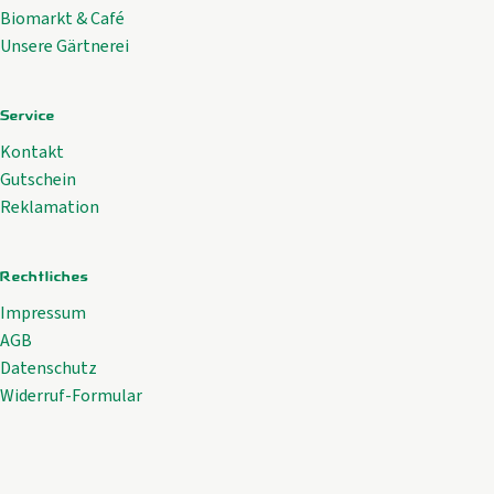
Biomarkt & Café
Unsere Gärtnerei
Service
Kontakt
Gutschein
Reklamation
Rechtliches
Impressum
AGB
Datenschutz
Widerruf-Formular