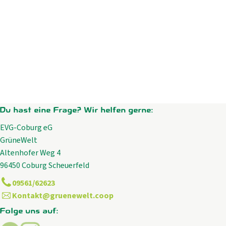
Du hast eine Frage? Wir helfen gerne:
EVG-Coburg eG
GrüneWelt
Altenhofer Weg 4
96450 Coburg Scheuerfeld
09561/62623
Kontakt@gruenewelt.coop
Folge uns auf: