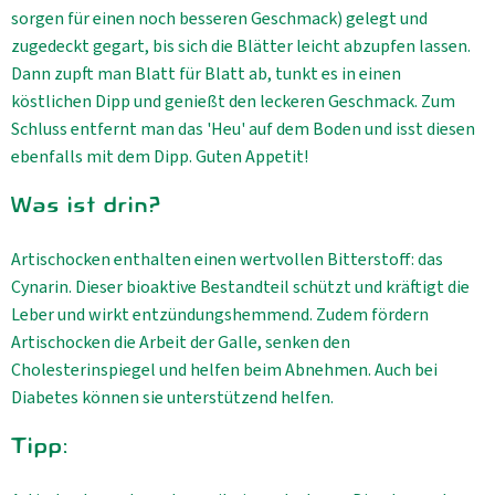
sorgen für einen noch besseren Geschmack) gelegt und
zugedeckt gegart, bis sich die Blätter leicht abzupfen lassen.
Dann zupft man Blatt für Blatt ab, tunkt es in einen
köstlichen Dipp und genießt den leckeren Geschmack. Zum
Schluss entfernt man das 'Heu' auf dem Boden und isst diesen
ebenfalls mit dem Dipp. Guten Appetit!
Was ist drin?
Artischocken enthalten einen wertvollen Bitterstoff: das
Cynarin. Dieser bioaktive Bestandteil schützt und kräftigt die
Leber und wirkt entzündungshemmend. Zudem fördern
Artischocken die Arbeit der Galle, senken den
Cholesterinspiegel und helfen beim Abnehmen. Auch bei
Diabetes können sie unterstützend helfen.
Tipp: