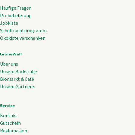
Häufige Fragen
Probelieferung
Jobkiste
Schulfruchtprogramm
Ökokiste verschenken
GrüneWelt
Über uns
Unsere Backstube
Biomarkt & Café
Unsere Gärtnerei
Service
Kontakt
Gutschein
Reklamation