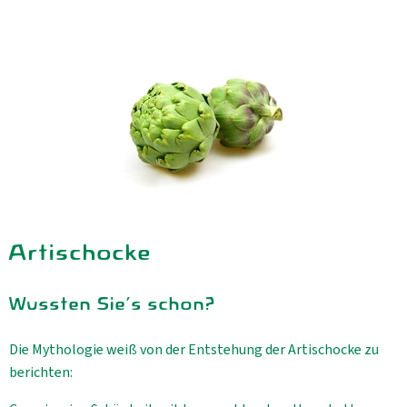
Aktuelles
B2B
Artischocke
Wussten Sie's schon?
Die Mythologie weiß von der Entstehung der Artischocke zu
berichten: