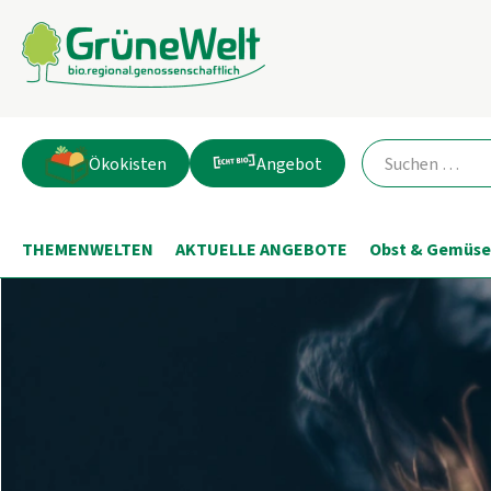
Ökokisten
Angebot
THEMENWELTEN
AKTUELLE ANGEBOTE
Obst & Gemüse