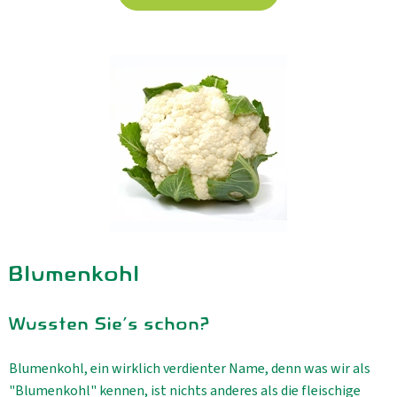
Aktuelles
B2B
Blumenkohl
Wussten Sie's schon?
Blumenkohl, ein wirklich verdienter Name, denn was wir als
"Blumenkohl" kennen, ist nichts anderes als die fleischige