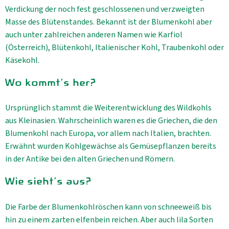
Verdickung der noch fest geschlossenen und verzweigten
Masse des Blütenstandes. Bekannt ist der Blumenkohl aber
auch unter zahlreichen anderen Namen wie Karfiol
(Österreich), Blütenkohl, Italienischer Kohl, Traubenkohl oder
Käsekohl.
Wo kommt's her?
Ursprünglich stammt die Weiterentwicklung des Wildkohls
aus Kleinasien. Wahrscheinlich waren es die Griechen, die den
Blumenkohl nach Europa, vor allem nach Italien, brachten.
Erwähnt wurden Kohlgewächse als Gemüsepflanzen bereits
in der Antike bei den alten Griechen und Römern.
Wie sieht's aus?
Die Farbe der Blumenkohlröschen kann von schneeweiß bis
hin zu einem zarten elfenbein reichen. Aber auch lila Sorten