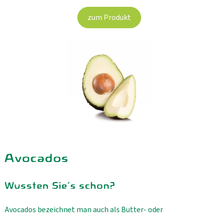
Aktuelles
zum Produkt
B2B
Avocados
Wussten Sie's schon?
Avocados bezeichnet man auch als Butter- oder