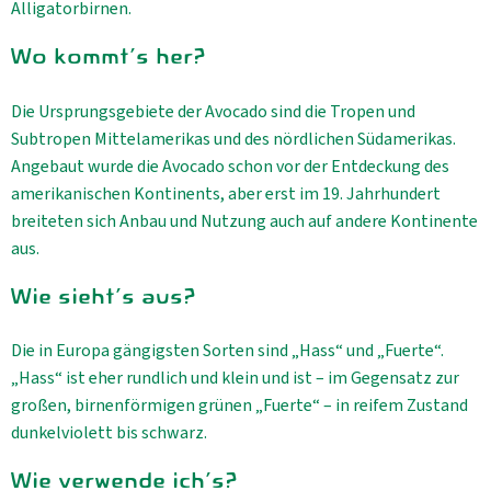
Alligatorbirnen.
Wo kommt's her?
Die Ursprungsgebiete der Avocado sind die Tropen und
Subtropen Mittelamerikas und des nördlichen Südamerikas.
Angebaut wurde die Avocado schon vor der Entdeckung des
amerikanischen Kontinents, aber erst im 19. Jahrhundert
breiteten sich Anbau und Nutzung auch auf andere Kontinente
aus.
Wie sieht's aus?
Die in Europa gängigsten Sorten sind „Hass“ und „Fuerte“.
„Hass“ ist eher rundlich und klein und ist – im Gegensatz zur
großen, birnenförmigen grünen „Fuerte“ – in reifem Zustand
dunkelviolett bis schwarz.
Wie verwende ich's?