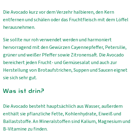
Die Avocado kurz vor dem Verzehr halbieren, den Kern
entfernen und schälen oder das Fruchtfleisch mit dem Löffel
herausnehmen.
Sie sollte nur roh verwendet werden und harmoniert
hervorragend mit den Gewürzen Cayennepfeffer, Petersilie,
grüner und weißer Pfeffer sowie Zitronensaft. Die Avocado
bereichert jeden Frucht- und Gemüsesalat und auch zur
Herstellung von Brotaufstrichen, Suppen und Saucen eignet
sie sich sehr gut.
Was ist drin?
Die Avocado besteht hauptsächlich aus Wasser, außerdem
enthält sie pflanzliche Fette, Kohlenhydrate, Eiweiß und
Ballaststoffe. An Mineralstoffen sind Kalium, Magnesium und
B-Vitamine zu finden.