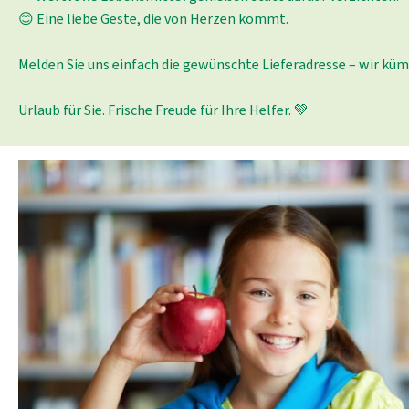
😊 Eine liebe Geste, die von Herzen kommt.
Melden Sie uns einfach die gewünschte Lieferadresse – wir kü
Urlaub für Sie. Frische Freude für Ihre Helfer. 💚