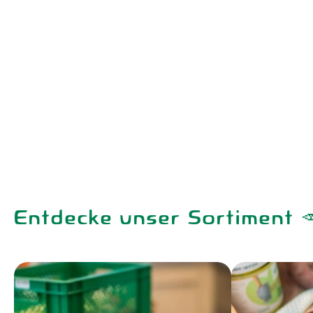
Entdecke unser Sortiment 