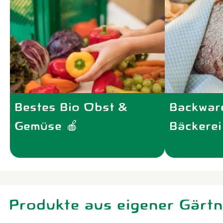
Bestes Bio Obst &
Backwar
Gemüse 🍎
Bäckerei
Produkte aus eigener Gärtn