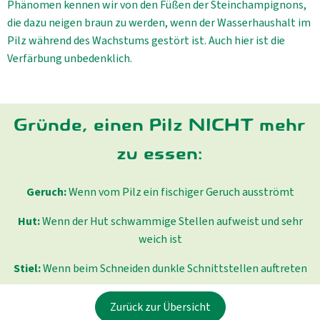
Phänomen kennen wir von den Füßen der Steinchampignons,
die dazu neigen braun zu werden, wenn der Wasserhaushalt im
Pilz während des Wachstums gestört ist. Auch hier ist die
Verfärbung unbedenklich.
Gründe, einen Pilz NICHT mehr
zu essen:
Geruch:
Wenn vom Pilz ein fischiger Geruch ausströmt
Hut:
Wenn der Hut schwammige Stellen aufweist und sehr
weich ist
Stiel:
Wenn beim Schneiden dunkle Schnittstellen auftreten
Zurück zur Übersicht