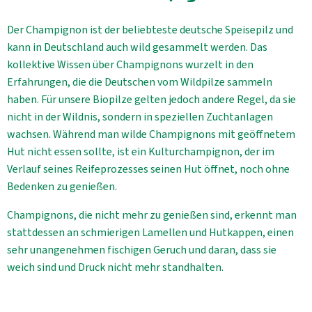
Der Champignon ist der beliebteste deutsche Speisepilz und
kann in Deutschland auch wild gesammelt werden. Das
kollektive Wissen über Champignons wurzelt in den
Erfahrungen, die die Deutschen vom Wildpilze sammeln
haben. Für unsere Biopilze gelten jedoch andere Regel, da sie
nicht in der Wildnis, sondern in speziellen Zuchtanlagen
wachsen. Während man wilde Champignons mit geöffnetem
Hut nicht essen sollte, ist ein Kulturchampignon, der im
Verlauf seines Reifeprozesses seinen Hut öffnet, noch ohne
Bedenken zu genießen.
Champignons, die nicht mehr zu genießen sind, erkennt man
stattdessen an schmierigen Lamellen und Hutkappen, einen
sehr unangenehmen fischigen Geruch und daran, dass sie
weich sind und Druck nicht mehr standhalten.