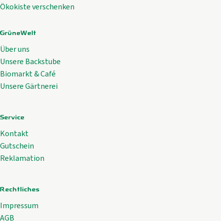
Ökokiste verschenken
GrüneWelt
Über uns
Unsere Backstube
Biomarkt & Café
Unsere Gärtnerei
Service
Kontakt
Gutschein
Reklamation
Rechtliches
Impressum
AGB