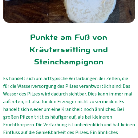
Punkte am Fuß von
Kräuterseitling und
Steinchampignon
Es handelt sich um arttypische Verfärbungen der Zellen, die
für die Wasserversorgung des Pilzes verantwortlich sind: Das
Wasser des Pilzes wird dadurch sichtbar. Dies kann immer mal
auftreten, ist also für den Erzeuger nicht zu vermeiden. Es
handelt sich weder um eine Krankheit noch ähnliches. Bei
großen Pilzen tritt es häufiger auf, als bei kleineren
Fruchtkörpern. Die Verfärbung ist unbedenklich und hat keinen
Einfluss auf die Genießbarkeit des Pilzes. Ein ähnliches