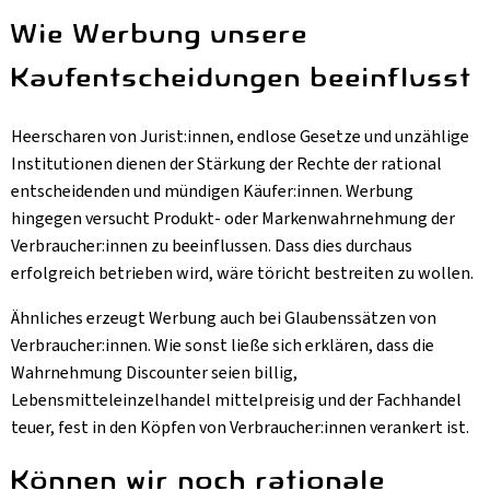
Wie Werbung unsere
Kaufentscheidungen beeinflusst
Heerscharen von Jurist:innen, endlose Gesetze und unzählige
Institutionen dienen der Stärkung der Rechte der rational
entscheidenden und mündigen Käufer:innen. Werbung
hingegen versucht Produkt- oder Markenwahrnehmung der
Verbraucher:innen zu beeinflussen. Dass dies durchaus
erfolgreich betrieben wird, wäre töricht bestreiten zu wollen.
Ähnliches erzeugt Werbung auch bei Glaubenssätzen von
Verbraucher:innen. Wie sonst ließe sich erklären, dass die
Wahrnehmung Discounter seien billig,
Lebensmitteleinzelhandel mittelpreisig und der Fachhandel
teuer, fest in den Köpfen von Verbraucher:innen verankert ist.
Können wir noch rationale