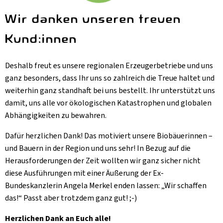
Wir danken unseren treuen
Kund:innen
Deshalb freut es unsere regionalen Erzeugerbetriebe und uns
ganz besonders, dass Ihr uns so zahlreich die Treue haltet und
weiterhin ganz standhaft bei uns bestellt. Ihr unterstützt uns
damit, uns alle vor ökologischen Katastrophen und globalen
Abhängigkeiten zu bewahren.
Dafür herzlichen Dank! Das motiviert unsere Biobäuerinnen –
und Bauern in der Region und uns sehr! In Bezug auf die
Herausforderungen der Zeit wollten wir ganz sicher nicht
diese Ausführungen mit einer Äußerung der Ex-
Bundeskanzlerin Angela Merkel enden lassen: „Wir schaffen
das!“ Passt aber trotzdem ganz gut! ;-)
Herzlichen Dank an Euch alle!