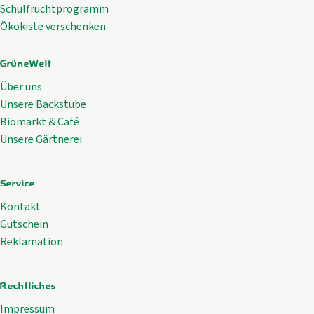
Schulfruchtprogramm
Ökokiste verschenken
GrüneWelt
Über uns
Unsere Backstube
Biomarkt & Café
Unsere Gärtnerei
Service
Kontakt
Gutschein
Reklamation
Rechtliches
Impressum