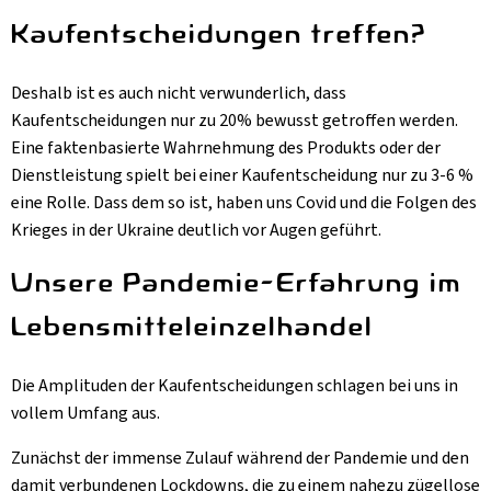
Kaufentscheidungen treffen?
Deshalb ist es auch nicht verwunderlich, dass
Kaufentscheidungen nur zu 20% bewusst getroffen werden.
Eine faktenbasierte Wahrnehmung des Produkts oder der
Dienstleistung spielt bei einer Kaufentscheidung nur zu 3-6 %
eine Rolle. Dass dem so ist, haben uns Covid und die Folgen des
Krieges in der Ukraine deutlich vor Augen geführt.
Unsere Pandemie-Erfahrung im
Lebensmitteleinzelhandel
Die Amplituden der Kaufentscheidungen schlagen bei uns in
vollem Umfang aus.
Zunächst der immense Zulauf während der Pandemie und den
damit verbundenen Lockdowns, die zu einem nahezu zügellose