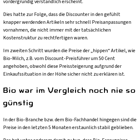
vordergründig verständlich erscheint.
Dies hatte zur Folge, dass die Discounter in den gefühlt
knapper werdenden Artikeln sehr schnell Preisanpassungen
vornahmen, die nicht immer mit der tatsächlichen
Kostenstruktur zu rechtfertigen waren.
Im zweiten Schritt wurden die Preise der „hippen“ Artikel, wie
Bio-Milch, z.B. vom Discount-Preisführer um 50 Cent
angehoben, obwohl diese Preissteigerung aufgrund der
Einkaufssituation in der Höhe sicher nicht zu erklären ist.
Bio war im Vergleich noch nie so
günstig
In der Bio-Branche bzw. dem Bio-Fachhandel hingegen sind die
Preise in den letzten 5 Monaten erstaunlich stabil geblieben.