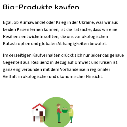
Bio-Produkte kaufen
Egal, ob Klimawandel oder Krieg in der Ukraine, was wir aus
beiden Krisen lernen können, ist die Tatsache, dass wir eine
Resilienz entwickeln sollten, die uns vor ökologischen
Katastrophen und globalen Abhängigkeiten bewahrt.
Im derzeitigen Kaufverhalten drückt sich nur leider das genaue
Gegenteil aus. Resilienz in Bezug auf Umwelt und Krisen ist
ganz eng verbunden mit dem Vorhandensein regionaler
Vielfalt in ökologischer und ökonomischer Hinsicht.