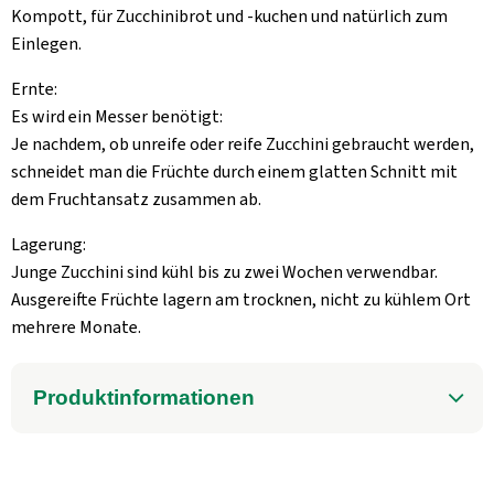
Kompott, für Zucchinibrot und -kuchen und natürlich zum
Einlegen.
Ernte:
Es wird ein Messer benötigt:
Je nachdem, ob unreife oder reife Zucchini gebraucht werden,
schneidet man die Früchte durch einem glatten Schnitt mit
dem Fruchtansatz zusammen ab.
Lagerung:
Junge Zucchini sind kühl bis zu zwei Wochen verwendbar.
Ausgereifte Früchte lagern am trocknen, nicht zu kühlem Ort
mehrere Monate.
Produktinformationen