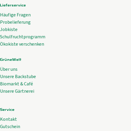
Lieferservice
Häufige Fragen
Probelieferung
Jobkiste
Schulfruchtprogramm
Ökokiste verschenken
GrüneWelt
Über uns
Unsere Backstube
Biomarkt & Café
Unsere Gärtnerei
Service
Kontakt
Gutschein