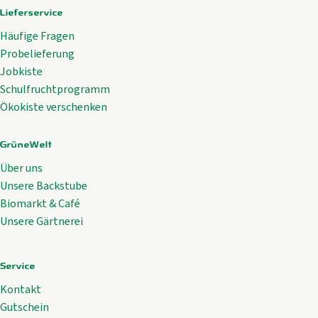
Lieferservice
Häufige Fragen
Probelieferung
Jobkiste
Schulfruchtprogramm
Ökokiste verschenken
GrüneWelt
Über uns
Unsere Backstube
Biomarkt & Café
Unsere Gärtnerei
Service
Kontakt
Gutschein