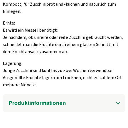
Kompott, für Zucchinibrot und -kuchen und natürlich zum
Einlegen.
Ernte:
Es wird ein Messer benötigt:
Je nachdem, ob unreife oder reife Zucchini gebraucht werden,
schneidet man die Früchte durch einem glatten Schnitt mit
dem Fruchtansatz zusammen ab.
Lagerung:
Junge Zucchini sind kühl bis zu zwei Wochen verwendbar.
Ausgereifte Früchte lagern am trocknen, nicht zu kühlem Ort
mehrere Monate.
Produktinformationen