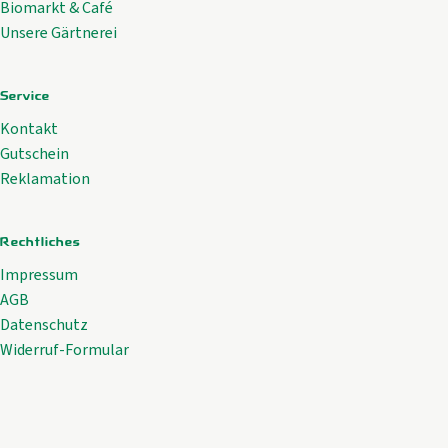
Biomarkt & Café
Unsere Gärtnerei
Service
Kontakt
Gutschein
Reklamation
Rechtliches
Impressum
AGB
Datenschutz
Widerruf-Formular