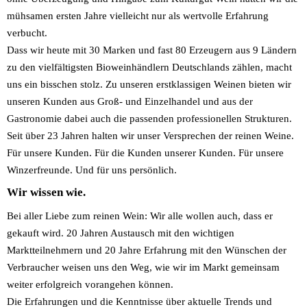
mühsamen ersten Jahre vielleicht nur als wertvolle Erfahrung
verbucht.
Dass wir heute mit 30 Marken und fast 80 Erzeugern aus 9 Ländern
zu den vielfältigsten Bioweinhändlern Deutschlands zählen, macht
uns ein bisschen stolz. Zu unseren erstklassigen Weinen bieten wir
unseren Kunden aus Groß- und Einzelhandel und aus der
Gastronomie dabei auch die passenden professionellen Strukturen.
Seit über 23 Jahren halten wir unser Versprechen der reinen Weine.
Für unsere Kunden. Für die Kunden unserer Kunden. Für unsere
Winzerfreunde. Und für uns persönlich.
Wir wissen wie.
Bei aller Liebe zum reinen Wein: Wir alle wollen auch, dass er
gekauft wird. 20 Jahren Austausch mit den wichtigen
Marktteilnehmern und 20 Jahre Erfahrung mit den Wünschen der
Verbraucher weisen uns den Weg, wie wir im Markt gemeinsam
weiter erfolgreich vorangehen können.
Die Erfahrungen und die Kenntnisse über aktuelle Trends und