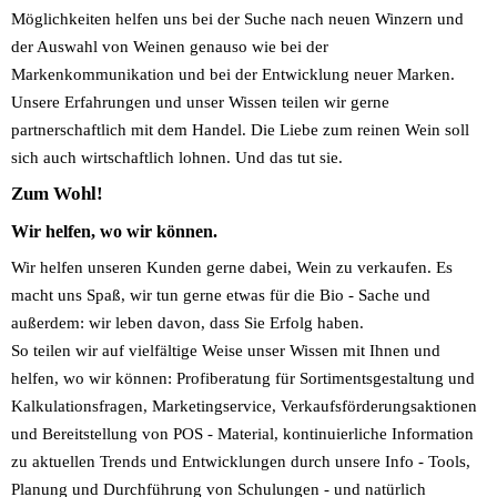
Möglichkeiten helfen uns bei der Suche nach neuen Winzern und
der Auswahl von Weinen genauso wie bei der
Markenkommunikation und bei der Entwicklung neuer Marken.
Unsere Erfahrungen und unser Wissen teilen wir gerne
partnerschaftlich mit dem Handel. Die Liebe zum reinen Wein soll
sich auch wirtschaftlich lohnen. Und das tut sie.
Zum Wohl!
Wir helfen, wo wir können.
Wir helfen unseren Kunden gerne dabei, Wein zu verkaufen. Es
macht uns Spaß, wir tun gerne etwas für die Bio - Sache und
außerdem: wir leben davon, dass Sie Erfolg haben.
So teilen wir auf vielfältige Weise unser Wissen mit Ihnen und
helfen, wo wir können: Profiberatung für Sortimentsgestaltung und
Kalkulationsfragen, Marketingservice, Verkaufsförderungsaktionen
und Bereitstellung von POS - Material, kontinuierliche Information
zu aktuellen Trends und Entwicklungen durch unsere Info - Tools,
Planung und Durchführung von Schulungen - und natürlich