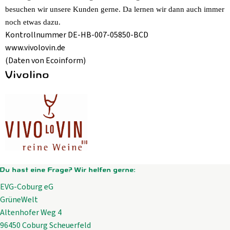
besuchen wir unsere Kunden gerne. Da lernen wir dann auch immer
noch etwas dazu.
Kontrollnummer DE-HB-007-05850-BCD
www.vivolovin.de
(Daten von Ecoinform)
Vivolino
Du hast eine Frage? Wir helfen gerne:
EVG-Coburg eG
GrüneWelt
Altenhofer Weg 4
96450 Coburg Scheuerfeld