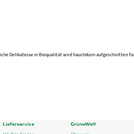
iche Delikatesse in Bioqualität wird hauchdünn aufgeschnitten für
Lieferservice
GrüneWelt