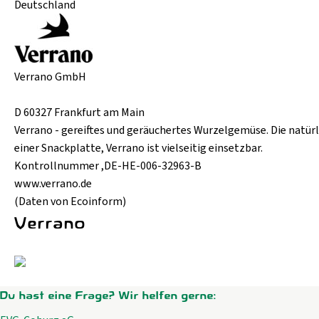
Deutschland
Verrano GmbH
D 60327 Frankfurt am Main
Verrano - gereiftes und geräuchertes Wurzelgemüse. Die natürl
einer Snackplatte, Verrano ist vielseitig einsetzbar.
Kontrollnummer ,DE-HE-006-32963-B
www.verrano.de
(Daten von Ecoinform)
Verrano
Du hast eine Frage? Wir helfen gerne: