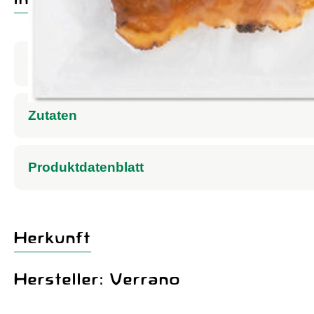
Produktinformationen
Zutaten
Produktdatenblatt
Herkunft
Hersteller: Verrano