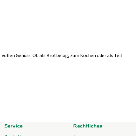
 vollen Genuss. Ob als Brotbelag, zum Kochen oder als Teil
Service
Rechtliches