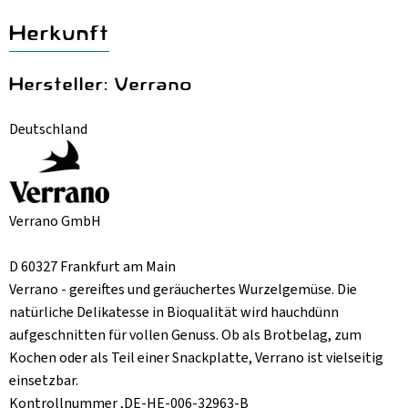
Herkunft
Hersteller: Verrano
Deutschland
Verrano GmbH
D 60327 Frankfurt am Main
Verrano - gereiftes und geräuchertes Wurzelgemüse. Die
natürliche Delikatesse in Bioqualität wird hauchdünn
aufgeschnitten für vollen Genuss. Ob als Brotbelag, zum
Kochen oder als Teil einer Snackplatte, Verrano ist vielseitig
einsetzbar.
Kontrollnummer ,DE-HE-006-32963-B