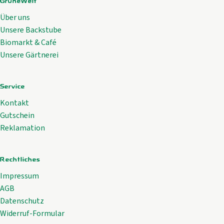
GrüneWelt
Über uns
Unsere Backstube
Biomarkt & Café
Unsere Gärtnerei
Service
Kontakt
Gutschein
Reklamation
Rechtliches
Impressum
AGB
Datenschutz
Widerruf-Formular