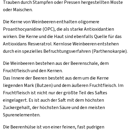
Trauben durch Stampfen oder Pressen hergestellten Moste
oder Maischen.
Die Kerne von Weinbeeren enthalten oligomere
Proanthocyanidine (OPC), die als starke Antioxidantien
wirken. Die Kerne und die Haut sind ebenfalls Quelle für das
Antioxidans Resveratrol. Kernlose Weinbeeren entstehen
durch ein spezielles Befruchtungsverfahren (Parthenokarpie).
Die Weinbeeren bestehen aus der Beerenschale, dem
Fruchtfleisch und den Kernen.
Das Innere der Beeren besteht aus dem um die Kerne
liegenden Mark (Butzen) und dem äußeren Fruchtfleisch. Im
Fruchtfleisch ist nicht nur der größte Teil des Saftes
eingelagert. Es ist auch der Saft mit dem höchsten
Zuckergehalt, der höchsten Säure und den meisten
Spurenelementen.
Die Beerenhülse ist von einer feinen, fast pudrigen