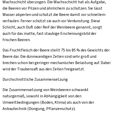
Wachsschicht überzogen. Die Wachsschicht hat als Aufgabe,
die Beeren vor Pilzen und ähnlichem zu schützen. Sie lässt
Wasser abperlen und schützt die Beere damit vor schnellem
verfaulen. Ferner schützt sie auch vor Verdunstung. Diese
Schicht, auch Duft oder Reif der Weinbeere genannt, sorgt
auch für das matte, fast staubige Erscheinungsbild der
frischen Beeren.
Das Fruchtfleisch der Beere stellt 75 bis 85 % des Gewichts der
Beere dar. Die dünnwandigen Zellen sind sehr groß und
brechen schon bei geringer mechanischer Belastung auf. Dabei
wird der Traubensaft aus den Zellen freigesetzt.
Durchschnittliche Zusammensetzung
Die Zusammensetzung von Weinbeeren schwankt
naturgemäß, sowohl in Abhängigkeit von den
Umweltbedingungen (Boden, Klima) als auch von der
Anbautechnik (Düngung, Pflanzenschutz).