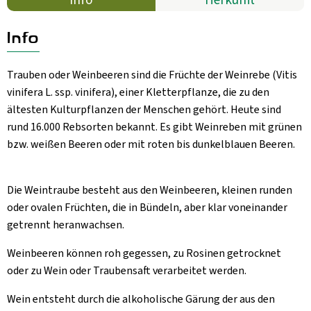
Aktuelles
B2B
Info
Trauben oder Weinbeeren sind die Früchte der Weinrebe (Vitis
vinifera L. ssp. vinifera), einer Kletterpflanze, die zu den
ältesten Kulturpflanzen der Menschen gehört. Heute sind
rund 16.000 Rebsorten bekannt. Es gibt Weinreben mit grünen
bzw. weißen Beeren oder mit roten bis dunkelblauen Beeren.
Die Weintraube besteht aus den Weinbeeren, kleinen runden
oder ovalen Früchten, die in Bündeln, aber klar voneinander
getrennt heranwachsen.
Weinbeeren können roh gegessen, zu Rosinen getrocknet
oder zu Wein oder Traubensaft verarbeitet werden.
Wein entsteht durch die alkoholische Gärung der aus den