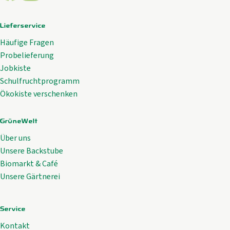
Lieferservice
Häufige Fragen
Probelieferung
Jobkiste
Schulfruchtprogramm
Ökokiste verschenken
GrüneWelt
Über uns
Unsere Backstube
Biomarkt & Café
Unsere Gärtnerei
Service
Kontakt