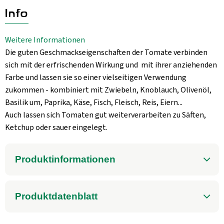
Aktuelles
Info
B2B
Weitere Informationen
Die guten Geschmackseigenschaften der Tomate verbinden
sich mit der erfrischenden Wirkung und mit ihrer anziehenden
Farbe und lassen sie so einer vielseitigen Verwendung
zukommen - kombiniert mit Zwiebeln, Knoblauch, Olivenöl,
Basilik um, Paprika, Käse, Fisch, Fleisch, Reis, Eiern...
Auch lassen sich Tomaten gut weiterverarbeiten zu Säften,
Ketchup oder sauer eingelegt.
Produktinformationen
Produktdatenblatt