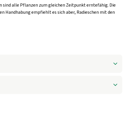
 sind alle Pflanzen zum gleichen Zeitpunkt erntefähig. Die
ren Handhabung empfiehlt es sich aber, Radieschen mit den