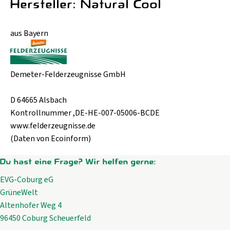
Hersteller: Natural Cool
aus Bayern
Demeter-Felderzeugnisse GmbH
D 64665 Alsbach
Kontrollnummer ,DE-HE-007-05006-BCDE
www.felderzeugnisse.de
(Daten von Ecoinform)
Du hast eine Frage? Wir helfen gerne:
EVG-Coburg eG
GrüneWelt
Altenhofer Weg 4
96450 Coburg Scheuerfeld