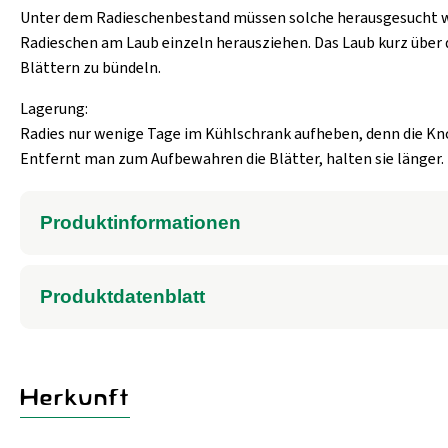
Unter dem Radieschenbestand müssen solche herausgesucht werd
Radieschen am Laub einzeln herausziehen. Das Laub kurz über 
Blättern zu bündeln.
Lagerung:
Radies nur wenige Tage im Kühlschrank aufheben, denn die Knol
Entfernt man zum Aufbewahren die Blätter, halten sie länger.
Produktinformationen
Produktdatenblatt
Herkunft