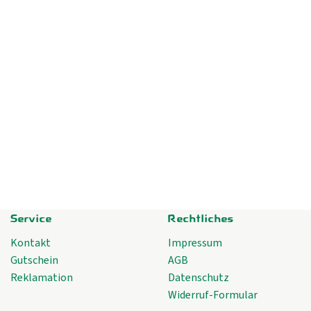
Service
Rechtliches
Kontakt
Impressum
Gutschein
AGB
Reklamation
Datenschutz
Widerruf-Formular