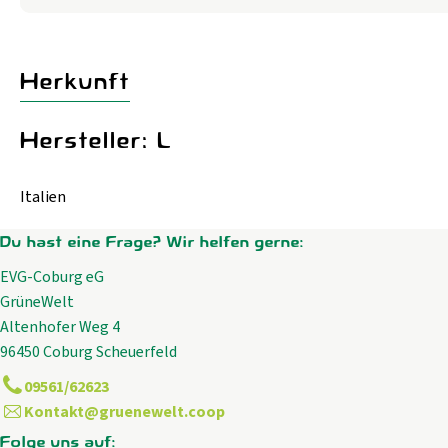
Herkunft
Hersteller: L
Italien
Du hast eine Frage? Wir helfen gerne:
EVG-Coburg eG
GrüneWelt
Altenhofer Weg 4
96450 Coburg Scheuerfeld
09561/62623
Kontakt@gruenewelt.coop
Folge uns auf: