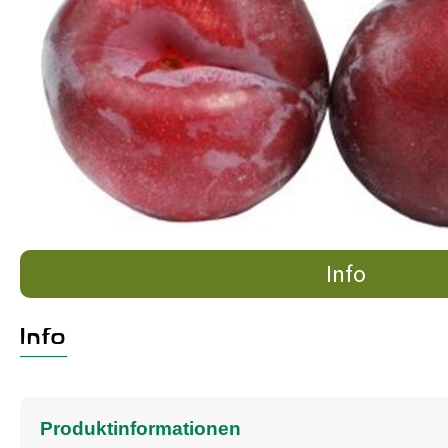
Info
Info
Produktinformationen