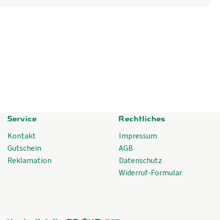
Service
Rechtliches
Kontakt
Impressum
Gutschein
AGB
Reklamation
Datenschutz
Widerruf-Formular