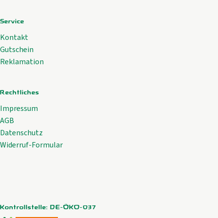
Service
Kontakt
Gutschein
Reklamation
Rechtliches
Impressum
AGB
Datenschutz
Widerruf-Formular
Kontrollstelle: DE-ÖKO-037