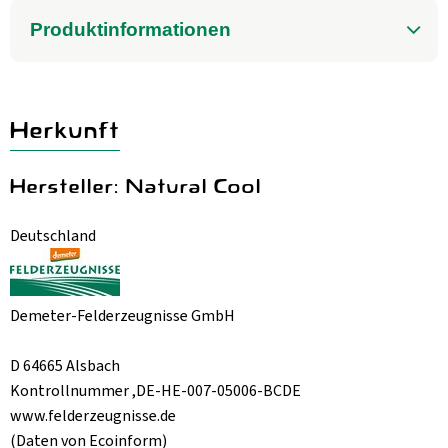
Produktinformationen
Herkunft
Hersteller: Natural Cool
Deutschland
Demeter-Felderzeugnisse GmbH
D 64665 Alsbach
Kontrollnummer ,DE-HE-007-05006-BCDE
www.felderzeugnisse.de
(Daten von Ecoinform)