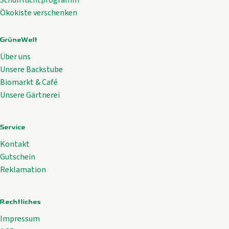
Ökokiste verschenken
GrüneWelt
Über uns
Unsere Backstube
Biomarkt & Café
Unsere Gärtnerei
Service
Kontakt
Gutschein
Reklamation
Rechtliches
Impressum