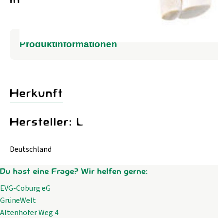
Produktinformationen
Herkunft
Hersteller: L
Deutschland
Du hast eine Frage? Wir helfen gerne:
EVG-Coburg eG
GrüneWelt
Altenhofer Weg 4