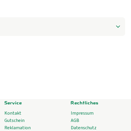
Service
Rechtliches
Kontakt
Impressum
Gutschein
AGB
Reklamation
Datenschutz