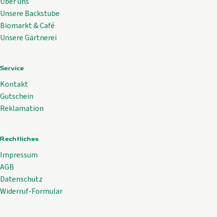
Über uns
Unsere Backstube
Biomarkt & Café
Unsere Gärtnerei
Service
Kontakt
Gutschein
Reklamation
Rechtliches
Impressum
AGB
Datenschutz
Widerruf-Formular