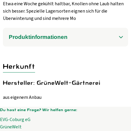
Etwa eine Woche gekühlt haltbar, Knollen ohne Laub halten
sich besser. Spezielle Lagersorten eignen sich für die
Überwinterung und sind mehrere Mo
Produktinformationen
Herkunft
Hersteller: GrüneWelt-Gärtnerei
aus eigenem Anbau
Du hast eine Frage? Wir helfen gerne:
EVG-Coburg eG
GrüneWelt