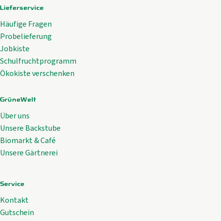
Lieferservice
Häufige Fragen
Probelieferung
Jobkiste
Schulfruchtprogramm
Ökokiste verschenken
GrüneWelt
Über uns
Unsere Backstube
Biomarkt & Café
Unsere Gärtnerei
Service
Kontakt
Gutschein