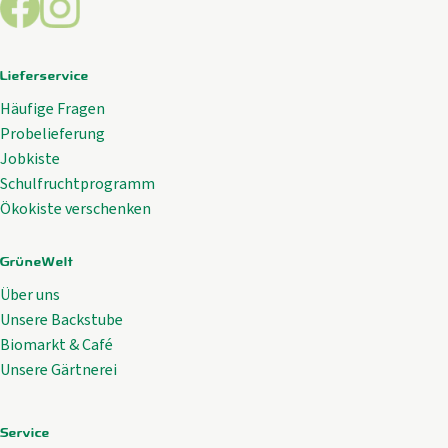
Lieferservice
Häufige Fragen
Probelieferung
Jobkiste
Schulfruchtprogramm
Ökokiste verschenken
GrüneWelt
Über uns
Unsere Backstube
Biomarkt & Café
Unsere Gärtnerei
Service