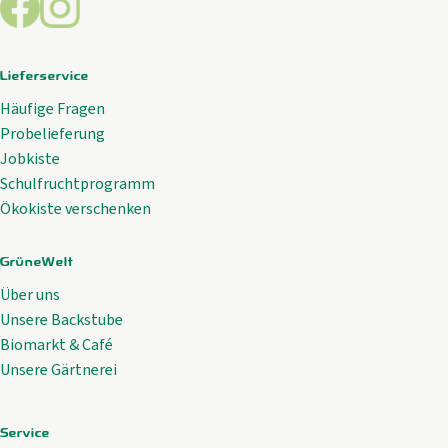
Lieferservice
Häufige Fragen
Probelieferung
Jobkiste
Schulfruchtprogramm
Ökokiste verschenken
GrüneWelt
Über uns
Unsere Backstube
Biomarkt & Café
Unsere Gärtnerei
Service