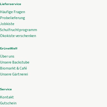
Lieferservice
Häufige Fragen
Probelieferung
Jobkiste
Schulfruchtprogramm
Ökokiste verschenken
GrüneWelt
Über uns
Unsere Backstube
Biomarkt & Café
Unsere Gärtnerei
Service
Kontakt
Gutschein