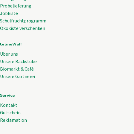
Probelieferung
Jobkiste
Schulfruchtprogramm
Ökokiste verschenken
GrüneWelt
Über uns
Unsere Backstube
Biomarkt & Café
Unsere Gärtnerei
Service
Kontakt
Gutschein
Reklamation