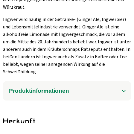
Würzkraut.
Ingwer wird häufig in der Getränke- (Ginger Ale, Ingwerbier)
und Lebensmittelindustrie verwendet. Ginger Ale ist eine
alkoholfreie Limonade mit Ingwergeschmack, die vor allem
um die Mitte des 20. Jahrhunderts beliebt war. Ingwer ist unter
anderem auch in dem Kräuterschnaps Ratzeputz enthalten. In
heißen Ländern ist Ingwer auch als Zusatz in Kaffee oder Tee
beliebt, wegen seiner anregenden Wirkung auf die
Schweißbildung.
Produktinformationen
Herkunft