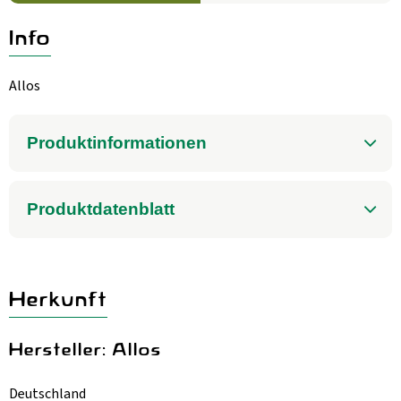
Aktuelles
Info
B2B
Allos
Produktinformationen
Produktdatenblatt
Herkunft
Hersteller: Allos
Deutschland