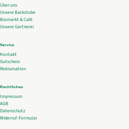
Über uns
Unsere Backstube
Biomarkt & Café
Unsere Gärtnerei
Service
Kontakt
Gutschein
Reklamation
Rechtliches
Impressum
AGB
Datenschutz
Widerruf-Formular