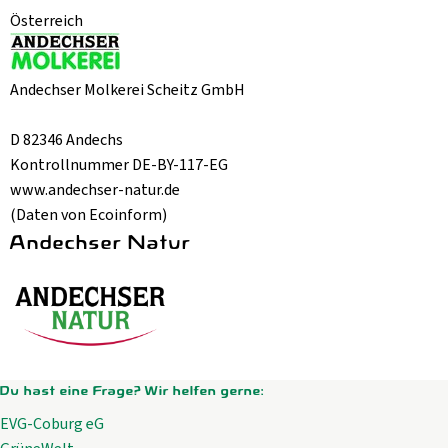
Österreich
Andechser Molkerei Scheitz GmbH
D 82346 Andechs
Kontrollnummer DE-BY-117-EG
www.andechser-natur.de
(Daten von Ecoinform)
Andechser Natur
Du hast eine Frage? Wir helfen gerne:
EVG-Coburg eG