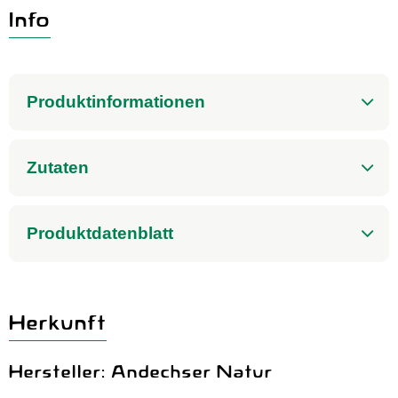
Aktuelles
Info
B2B
Produktinformationen
Zutaten
Produktdatenblatt
Herkunft
Hersteller: Andechser Natur