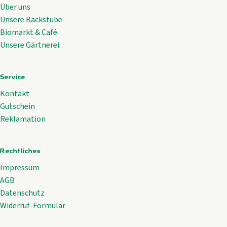
Über uns
Unsere Backstube
Biomarkt & Café
Unsere Gärtnerei
Service
Kontakt
Gutschein
Reklamation
Rechtliches
Impressum
AGB
Datenschutz
Widerruf-Formular