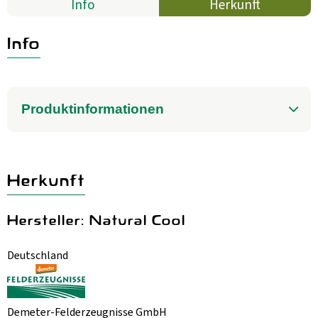
Info
Herkunft
Aktuelles
B2B
Info
Produktinformationen
Herkunft
Hersteller: Natural Cool
Deutschland
Demeter-Felderzeugnisse GmbH