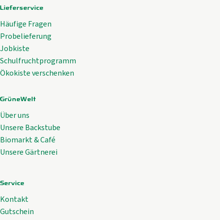
Lieferservice
Häufige Fragen
Probelieferung
Jobkiste
Schulfruchtprogramm
Ökokiste verschenken
GrüneWelt
Über uns
Unsere Backstube
Biomarkt & Café
Unsere Gärtnerei
Service
Kontakt
Gutschein